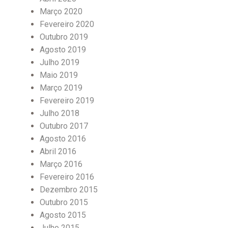
Março 2020
Fevereiro 2020
Outubro 2019
Agosto 2019
Julho 2019
Maio 2019
Março 2019
Fevereiro 2019
Julho 2018
Outubro 2017
Agosto 2016
Abril 2016
Março 2016
Fevereiro 2016
Dezembro 2015
Outubro 2015
Agosto 2015
Julho 2015