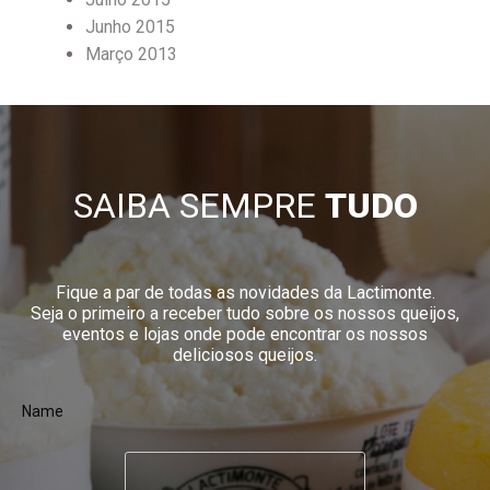
Junho 2015
Março 2013
SAIBA SEMPRE
TUDO
Fique a par de todas as novidades da Lactimonte.
Seja o primeiro a receber tudo sobre os nossos queijos,
eventos e lojas onde pode encontrar os nossos
deliciosos queijos.
Name