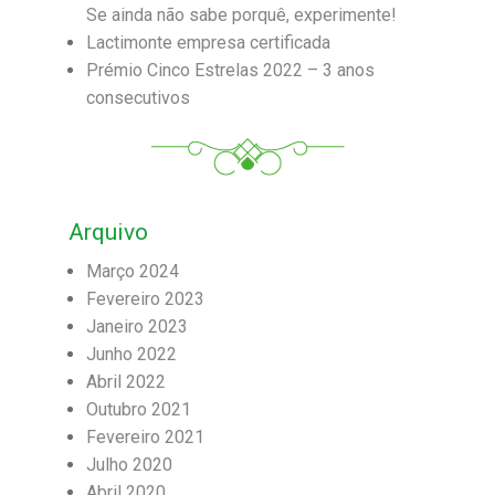
Se ainda não sabe porquê, experimente!
Lactimonte empresa certificada
Prémio Cinco Estrelas 2022 – 3 anos
consecutivos
Arquivo
Março 2024
Fevereiro 2023
Janeiro 2023
Junho 2022
Abril 2022
Outubro 2021
Fevereiro 2021
Julho 2020
Abril 2020