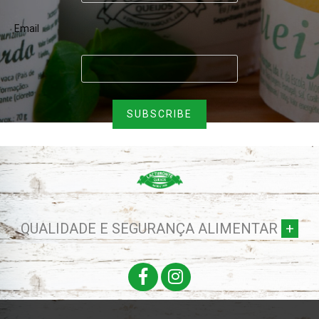
Email
QUALIDADE E SEGURANÇA ALIMENTAR
+