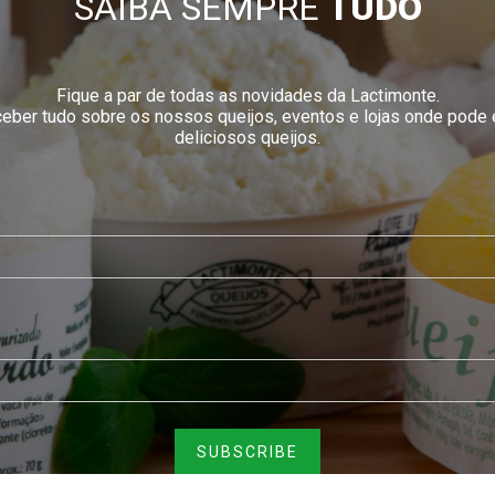
SAIBA SEMPRE
TUDO
Fique a par de todas as novidades da Lactimonte.
eceber tudo sobre os nossos queijos, eventos e lojas onde pode
deliciosos queijos.