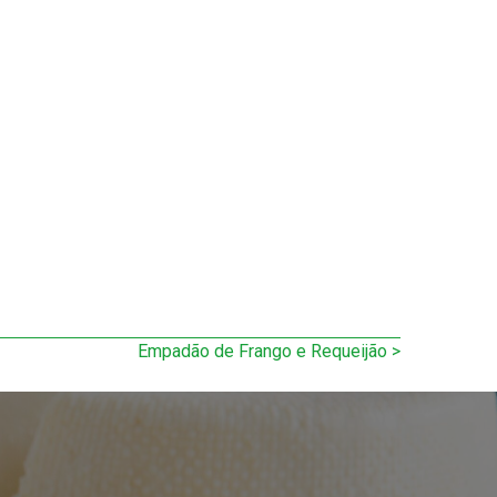
Empadão de Frango e Requeijão >