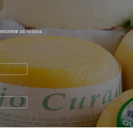
 encontrar os nossos