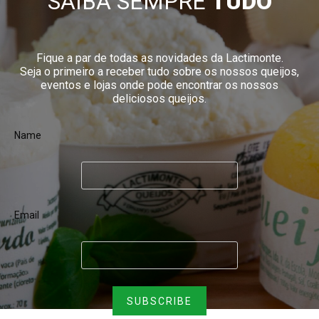
SAIBA SEMPRE
TUDO
Fique a par de todas as novidades da Lactimonte.
Seja o primeiro a receber tudo sobre os nossos queijos,
eventos e lojas onde pode encontrar os nossos
deliciosos queijos.
Name
Email