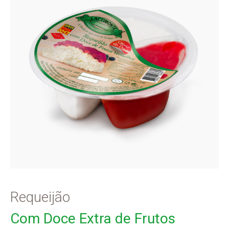
Requeijão
Com Doce Extra de Frutos