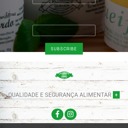
Email
QUALIDADE E SEGURANÇA ALIMENTAR
+