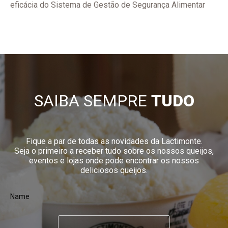
eficácia do Sistema de Gestão de Segurança Alimentar
SAIBA SEMPRE
TUDO
Fique a par de todas as novidades da Lactimonte.
Seja o primeiro a receber tudo sobre os nossos queijos,
eventos e lojas onde pode encontrar os nossos
deliciosos queijos.
Name