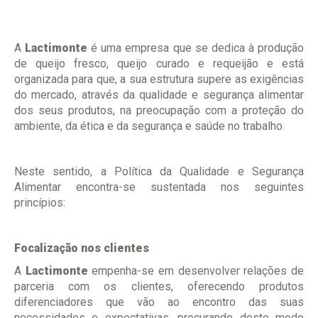
Alimentar
A
Lactimonte
é uma empresa que se dedica à produção
de queijo fresco, queijo curado e requeijão e está
organizada para que, a sua estrutura supere as exigências
do mercado, através da qualidade e segurança alimentar
dos seus produtos, na preocupação com a proteção do
ambiente, da ética e da segurança e saúde no trabalho.
Neste sentido, a Política da Qualidade e Segurança
Alimentar encontra-se sustentada nos seguintes
princípios:
Focalização nos clientes
A
Lactimonte
empenha-se em desenvolver relações de
parceria com os clientes, oferecendo produtos
diferenciadores que vão ao encontro das suas
necessidades e expectativas, procurando deste modo