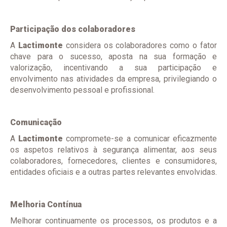
Participação dos colaboradores
A
Lactimonte
considera os colaboradores como o fator
chave para o sucesso, aposta na sua formação e
valorização, incentivando a sua participação e
envolvimento nas atividades da empresa, privilegiando o
desenvolvimento pessoal e profissional.
Comunicação
A
Lactimonte
compromete-se a comunicar eficazmente
os aspetos relativos à segurança alimentar, aos seus
colaboradores, fornecedores, clientes e consumidores,
entidades oficiais e a outras partes relevantes envolvidas.
Melhoria Contínua
Melhorar continuamente os processos, os produtos e a