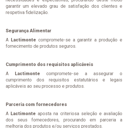
garantir um elevado grau de satisfação dos clientes e
respetiva fidelização.
Segurança Alimentar
A
Lactimonte
compromete-se a garantir a produção e
fornecimento de produtos seguros.
Cumprimento dos requisitos aplicáveis
A
Lactimonte
compromete-se a assegurar o
cumprimento dos requisitos estatutários e legais
aplicáveis ao seu processo e produtos.
Parceria com fornecedores
A
Lactimonte
aposta na criteriosa seleção e avaliação
dos seus fornecedores, procurando em parceria a
melhoria dos produtos e/ou serviços prestados.