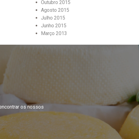
Outubro 2015
Agosto 2015
Julho 2015
Junho 2015
Março 2013
 encontrar os nossos