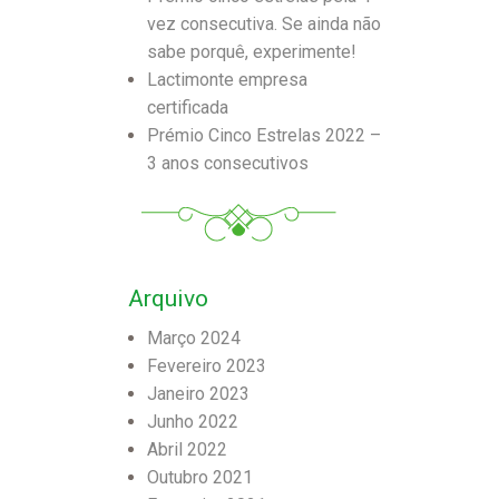
vez consecutiva. Se ainda não
sabe porquê, experimente!
Lactimonte empresa
certificada
Prémio Cinco Estrelas 2022 –
3 anos consecutivos
Arquivo
Março 2024
Fevereiro 2023
Janeiro 2023
Junho 2022
Abril 2022
Outubro 2021