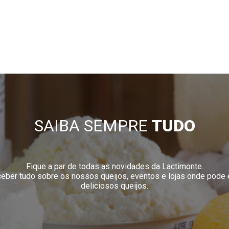
SAIBA SEMPRE
TUDO
Fique a par de todas as novidades da Lactimonte.
eceber tudo sobre os nossos queijos, eventos e lojas onde pode
deliciosos queijos.