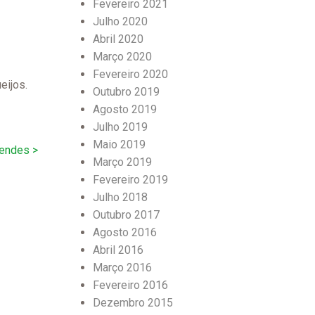
Fevereiro 2021
Julho 2020
Abril 2020
Março 2020
Fevereiro 2020
eijos.
Outubro 2019
Agosto 2019
Julho 2019
Maio 2019
Mendes >
Março 2019
Fevereiro 2019
Julho 2018
Outubro 2017
Agosto 2016
Abril 2016
Março 2016
Fevereiro 2016
Dezembro 2015