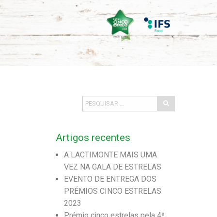
Artigos recentes
A LACTIMONTE MAIS UMA
VEZ NA GALA DE ESTRELAS
EVENTO DE ENTREGA DOS
PRÉMIOS CINCO ESTRELAS
2023
Prémio cinco estrelas pela 4ª