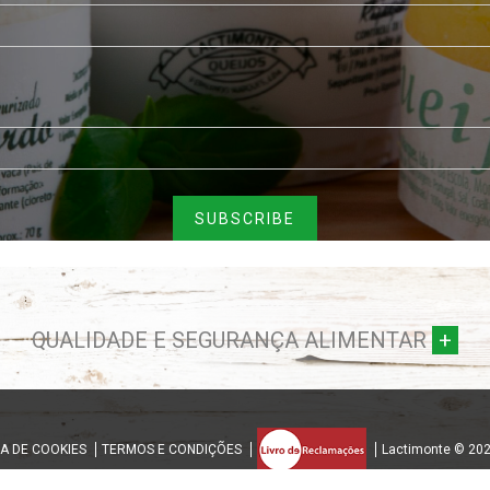
QUALIDADE E SEGURANÇA ALIMENTAR
+
CA DE COOKIES
TERMOS E CONDIÇÕES
Lactimonte © 20