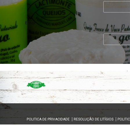
Email
POLITICA DE PRIVACIDADE
RESOLUÇÃO DE LITÍGIOS
POLITI