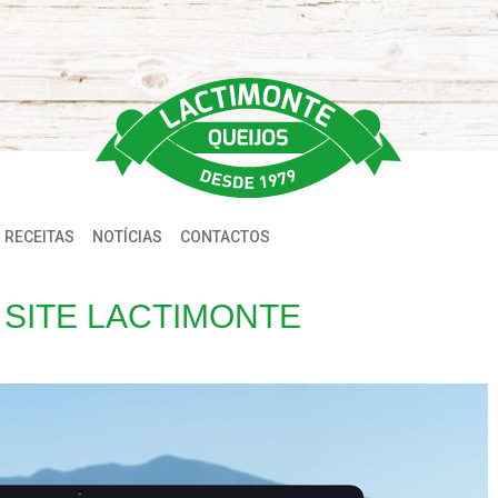
RECEITAS
NOTÍCIAS
CONTACTOS
SITE LACTIMONTE