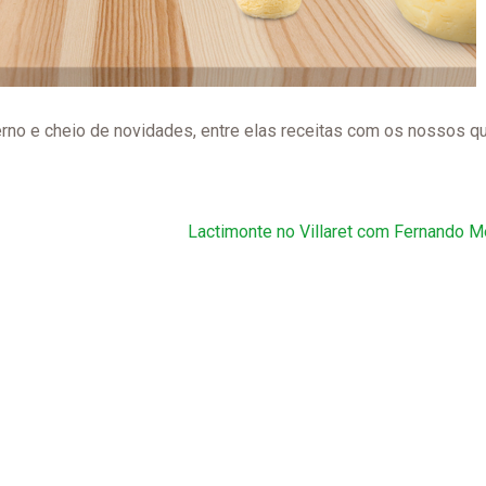
rno e cheio de novidades, entre elas receitas com os nossos qu
Lactimonte no Villaret com Fernando 