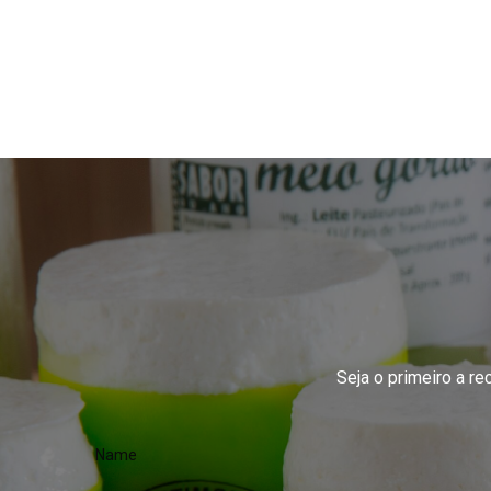
Seja o primeiro a r
Name