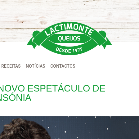
RECEITAS
NOTÍCIAS
CONTACTOS
 NOVO ESPETÁCULO DE
NSÓNIA