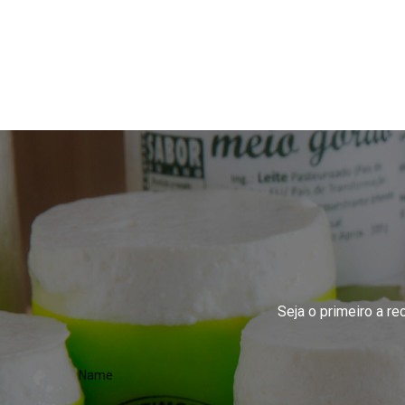
Seja o primeiro a r
Name