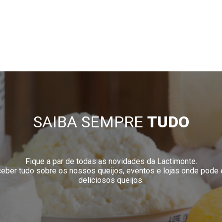
SAIBA SEMPRE
TUDO
Fique a par de todas as novidades da Lactimonte.
eceber tudo sobre os nossos queijos, eventos e lojas onde pode
deliciosos queijos.