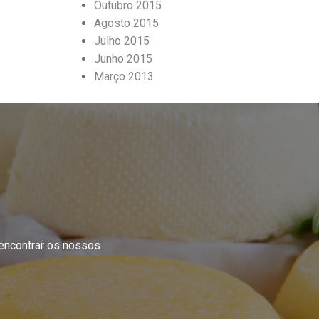
Outubro 2015
Agosto 2015
Julho 2015
Junho 2015
Março 2013
 encontrar os nossos