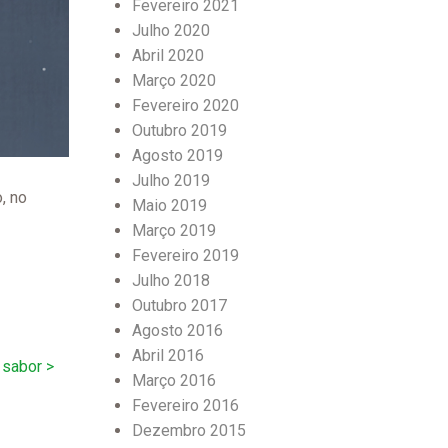
Fevereiro 2021
Julho 2020
Abril 2020
Março 2020
Fevereiro 2020
Outubro 2019
Agosto 2019
Julho 2019
, no
Maio 2019
Março 2019
Fevereiro 2019
Julho 2018
Outubro 2017
Agosto 2016
Abril 2016
 sabor >
Março 2016
Fevereiro 2016
Dezembro 2015