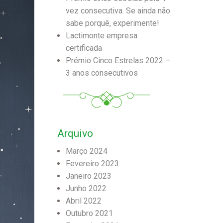
vez consecutiva. Se ainda não
sabe porquê, experimente!
Lactimonte empresa
certificada
Prémio Cinco Estrelas 2022 –
3 anos consecutivos
Arquivo
Março 2024
Fevereiro 2023
Janeiro 2023
Junho 2022
Abril 2022
Outubro 2021